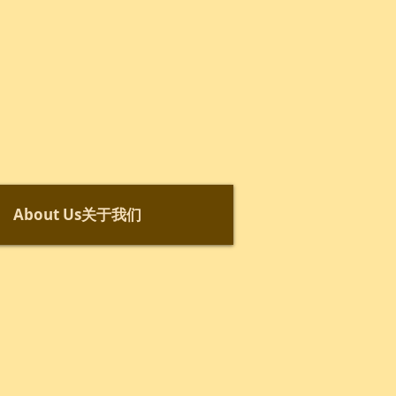
About Us关于我们